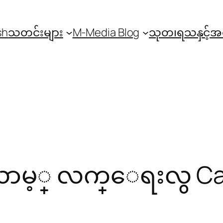
sh
သတင်းများ
M-Media Blog
သုတ၊ရသနှင့်
ၥလာမ့္ လက္ေရးလွ C