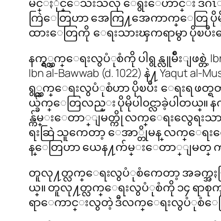
မင္ႏိုင္ေသးသလို ေရွးေဟာင္း ဒဂၤါးျပ
ကြဲေတြဟာ အေကြ႔အေကာက္ေတြ ပိုမိုပါ၀င
ထားေတြကို ေရးသားၾကရာမွာ ပိုၿပီးေက
နက္ရွ္ခ္လက္ေရးလွပံုစံကို ပါရွန္လူမ်ဳိးျဖစ္
Ibn al-Bawwab (d. 1022) နဲ႔ Yaqut al
ရွ္ခ္လက္ေရးလွပံုစံဟာ ပိုၿပီး ေရးရ ဖတ္ရ
ယ္ခ်က္ေတြလည္း ပိုမိုပါ၀င္လာခဲ့ပါတယ္။ 
န္က်မ္းေတာ္ျမတ္ကို လက္ေရးလွေရးသားရာ
ရးဆြဲ သူကေတာ့ ေအာ္တိုမန္ လက္ေရးလွေရ
န္ေတြဟာ ယေန႔က်မ္းေတာ္ျမတ္ ကုရ္အာန
တူလု႔တ္လက္ေရးလွပံုစံကေတာ့ အခက္အႏြယ္ေတ
ယ္။ တူလု႔တ္လက္ေရးလွပံုစံကို ၁၄ ရာစု
ရာေကာင္းလွတဲ့ ဒီလက္ေရးလွပံုစံေတြဟ