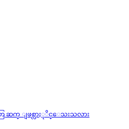
တြ ဆက္ ျဖစ္လာႏုိင္ေသးသလား