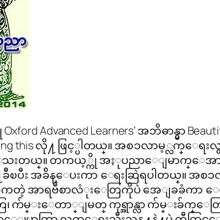
ford Advanced Learners’ အဘိဓာန္မွာ Beautifu
roducing this လို႔ ဖြင့္ပါတယ္။ အစၥလာမ့္လက္
သးတယ္။ တကယ့္ကို အႏုပညာေျမာက္ေအာင္ ေရ
နဲ႔ခ်ီၿပီး အခ်ိန္ေပးကာ ေရးဆြဲရပါတယ္။ အ
တတ္ၾကတဲ့ အာရဗီစာလံုးေတြကိုပဲ အေျခခံကာ ေရးဆ
်မ္းေတာ္ျမတ္ ကုရ္အာန္လာ က်မ္းခ်က္ေတြ
ာေျမာက္စြာ လက္ေရးသီးသန္႔နဲ႔ပဲ တီထြင