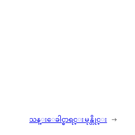
သန္းေခါင္စာရင္း မုန္တိုင္း
→