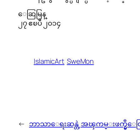
ေဆြမြန္
၂၇ ဧၿပီ ၂၀၁၄
IslamicArt
SweMon
←
ဘာသာေရးဆန္တဲ့ အၾကမ္းဖက္မွဳေ