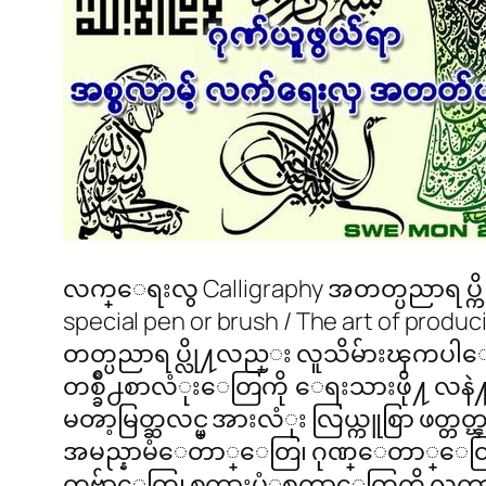
လက္ေရးလွ Calligraphy အတတ္ပညာရပ္ကို Ox
special pen or brush / The art of p
တတ္ပညာရပ္လို႔လည္း လူသိမ်ားၾကပါေ
တစ္ခ်ဳိ႕စာလံုးေတြကို ေရးသားဖို႔ လ
မၻာ့မြတ္ဆလင္မ္ အားလံုး လြယ္ကူစြာ ဖတ္
အမည္နာမံေတာ္ေတြ၊ ဂုဏ္ေတာ္ေတြ၊ က
ကဗ်ာေတြ၊ စကားပံုစတာေတြကို လက္ရ