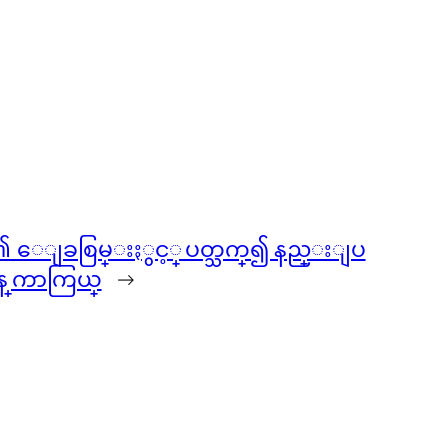
ီ၏ ေျခစြမ္းႏွင့္ ပတ္သက္၍ နည္းျပ
ဆန္ ကာကြယ္
→