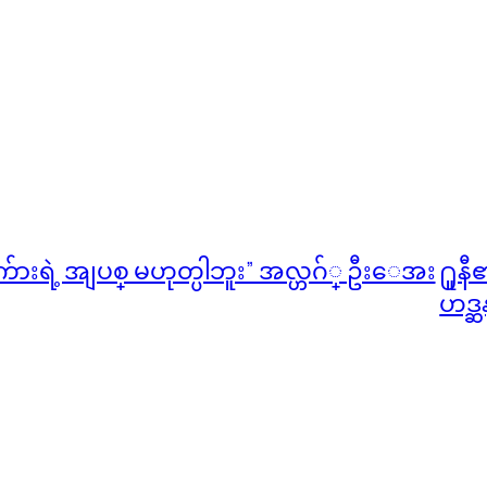
င္ က်ားရဲ့ အျပစ္ မဟုတ္ပါဘူး” အလ္ဟဂ်္ ဦးေအး
႐ူန
ဟဒ္