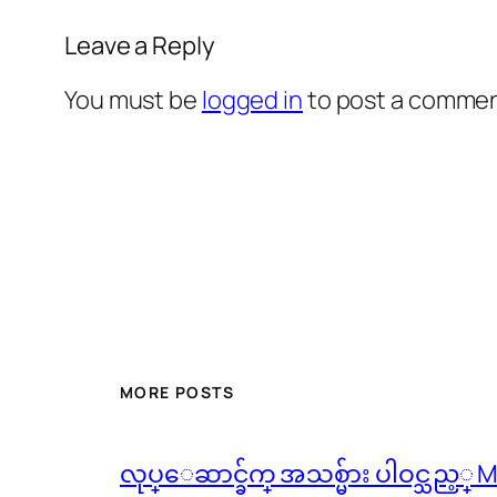
Leave a Reply
You must be
logged in
to post a commen
MORE POSTS
လုပ္ေဆာင္ခ်က္ အသစ္မ်ား ပါဝင္သည့္