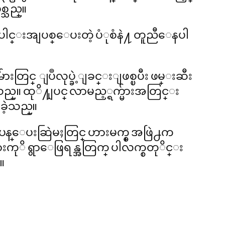
စ္သည္။
္းအျပစ္ေပးတဲ့ ပံုစံနဲ႔ တူညီေနပါ
းတြင္ ျပဳလုပ္ခဲ့ျခင္းျဖစ္ၿပီး ဖမ္းဆီး
ဲ့သည္။ ထုိ႔ျပင္ လာမည့္ရက္မ်ားအတြင္း
 ခဲ့သည္။
ပန္ေပးဆြဲမႈတြင္ ဟားမက္စ္ အဖြဲ႕က
္မ်ားကုိ ရွာေဖြရန္အတြက္ ပါလက္စတုိင္း
။