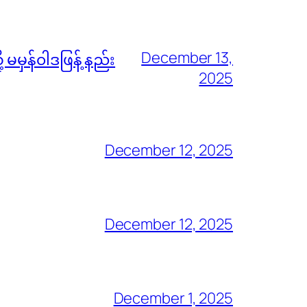
December 13,
မမှန်၀ါဒဖြန့် နည်း
2025
December 12, 2025
December 12, 2025
December 1, 2025