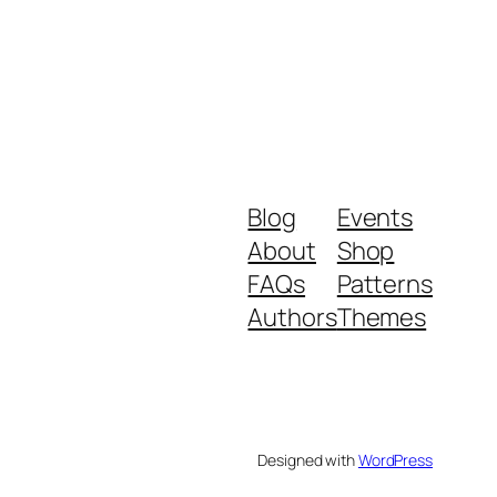
Blog
Events
About
Shop
FAQs
Patterns
Authors
Themes
Designed with
WordPress