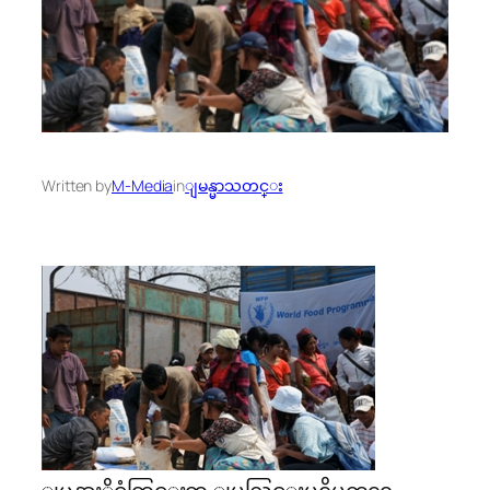
Written by
M-Media
in
ျမန္မာသတင္း
ျမန္မာႏိုင္ငံတြင္းက ျပည္တြင္းပဋိပကၡေ