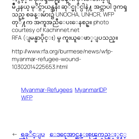
မိဳ႕နယ္ မုိင္ဂ်ာယန္အနီး ဆုိင္မုိင္ပါနဲ႔ အင္ဘာပါ ဒုကၡ
သည္ စခန္းမ်ား၌ UNOCHA, UNHCR, WFP
တုိ႔က အကူအညီေပးေနစဥ္။ photo
courtesy of Kachinnet.net
RFA (ျမန္မာပိုင္း) မွ ကူးယူေဖာ္ျပသည္။
http://www.rfa.org/burmese/news/wfp-
myanmar-refugee-wound-
10302014225653.html
Myanmar-Refugees
MyanmarIDP
WFP
←
ရခုိင္ျပ
ေဒၚေအာင္ဆန္းစုၾကည္ႏွင့္