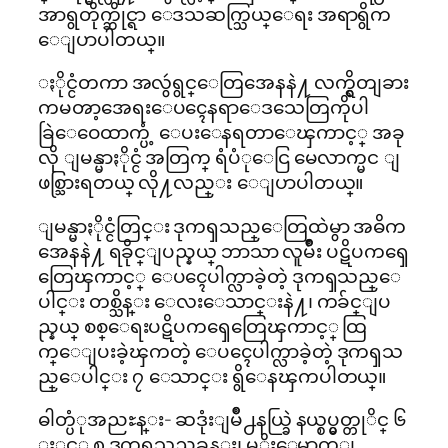
အာရွတိုက္ဆိုင္ရာ ေဒသဆက္သြယ္ေရး အရာရွိက
ေျပာပါတယ္။
ႏိုင္ငံတကာ အလွဴရွင္ေတြအေနနဲ႔ လက္ရွိတျခား
ကမၻာ့အေရးေပၚေနရာေဒသေတြကိုပါ
ခြဲေဝေထာက္ပံ့ ေပးေနရတာေၾကာင့္ အခု
လို ျမန္မာႏိုင္ငံ အတြက္ ရံပံုေငြ မေလာက္မင ျ
ဖစ္သြားရတယ္ လို႔လည္း ေျပာပါတယ္။
ျမန္မာႏိုင္ငံတြင္း ဒုကၡသည္ေတြထဲမွာ အဓိက
အေနနဲ႔ ရခိုင္ျပည္နယ္ ဘာသာ လူမ်ိဳး ပဋိပကၡေ
တြေၾကာင့္ ေပၚေပါက္လာခဲ့တဲ့ ဒုကၡသည္ေ
ပါင္း တစ္သိန္း ေလးေသာင္းနဲ႔၊ ကခ်င္ျပ
ည္နယ္ စစ္ေရးပဋိပကၡေတြေၾကာင့္ ထြ
က္ေျပးခဲ့ၾကတဲ့ ေပၚေပါက္လာခဲ့တဲ့ ဒုကၡသ
ည္ေပါင္း ၇ ေသာင္း ရွိေနၾကပါတယ္။
ဓါတ္ပံုအညႊန္း- ဆဒုံးျမိဳ႕နယ္ခြဲ နယ္စပ္မွတ္တုိင္ ၆
ႏွင့္ ၈ ဒုကၡသည္စခန္း၊ မုိးေမာက္ျ