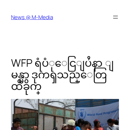
Skip
to
News @ M-Media
content
WFP ရံပံုေငြျပႆနာ ျ
မန္မာ ဒုကၡသည္ေတြ
ထိခိုက္