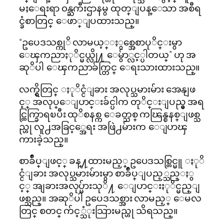
မႈေရးရာ ၀န္ႀကီးဌာနမွ ထုတ္ျပန္ေသာ အစီရ
င္ခံစာတြင္ ေဖာ္ျပထားသည္။
“ဥပေဒသစ္ကုိ လာမယ့္ႏွစ္အေစာပုိင္းမွာ
ေၾကညာႏုိင္မယ္လို႔ ေမွ်ာ္လင့္ပါတယ္” ဟု အ
ဆုိပါ ေၾကညာခ်က္တြင္ ေရးသားထားသည္။
လက္ရွိတြင္ ႏုိင္ငံျခား အလုပ္သမားမ်ား အေနျဖ
င့္ အလုပ္ေျပာင္းခ်င္ပါက တုိင္းျပည္မွ အရ
င္ထြက္ခြာရၿပီး ထုိစနစ္က ေခတ္သစ္ ကၽြန္စနစ္ျဖစ္သ
ည္ဟု လူ႕အခြင့္အေရး အဖြဲ႕မ်ားက ေျပာၾ
ကားခဲ့သည္။
စာခ်ဳပ္ျဖင့္ ခန္႔ထားမည့္ ဥပေဒသစ္တြင္မူ ႏုိ
င္ငံျခား အလုပ္သမားမ်ားမွာ စာခ်ဳပ္ျပည့္သည္ႏွ
င့္ အျခားအလုပ္မ်ားသုိ႔ ေျပာင္းႏုိင္မည္ျ
ဖစ္သည္။ အဆုိပါ ဥပေဒသစ္အား လာမည့္ ေမလ
တြင္ စတင္ က်င့္သံုးသြားမည္ဟု သိရသည္။