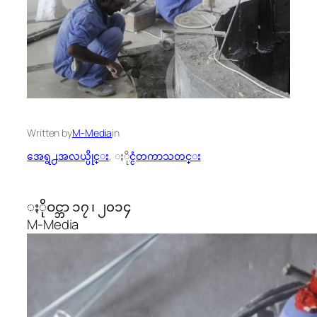
Written by
M-Media
in
အေရွ႕အလယ္ပိုင္း
, 
ႏိုင္ငံတကာသတင္း
ႏိုဝင္ဘာ ၁၇ ၊ ၂၀၁၄
M-Media