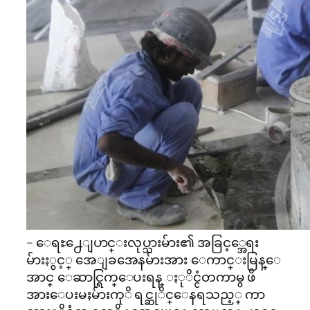
– ေရႊ႕ေျပာင္းလုပ္သားမ်ား၏ အခြင့္အေရး
မ်ားႏွင့္ အေျခအေနမ်ားအား ေကာင္းမြန္ေ
အာင္ ေဆာင္ရြက္ေပးရန္ ႏုိင္ငံတကာမွ ဖိ
အားေပးမႈမ်ားကုိ ရင္ဆုိင္ေနရသည့္ ကာ