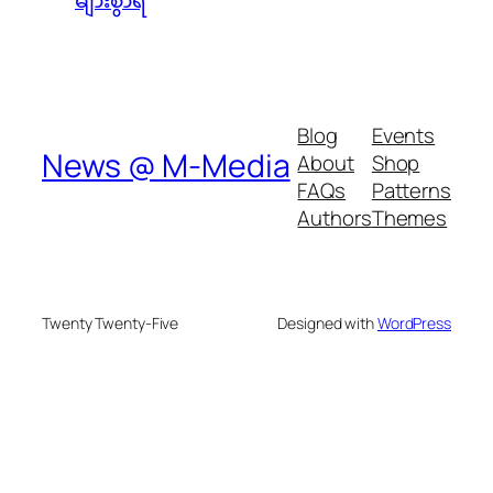
Blog
Events
News @ M-Media
About
Shop
FAQs
Patterns
Authors
Themes
Twenty Twenty-Five
Designed with
WordPress