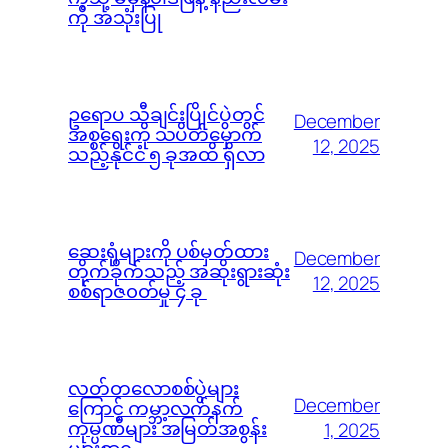
ကို အသုံးပြု
ဥရောပ သီချင်းပြိုင်ပွဲတွင်
December
အစ္စရေးကို သပိတ်မှောက်
12, 2025
သည့်နိုင်ငံ ၅ ခုအထိ ရှိလာ
ဆေးရုံများကို ပစ်မှတ်ထား
December
တိုက်ခိုက်သည့် အဆိုးရွားဆုံး
12, 2025
စစ်ရာဇ၀တ်မှု ၄ ခု
လတ်တလောစစ်ပွဲများ
December
ကြောင့် ကမ္ဘာ့လက်နက်
ကုမ္ပဏီများ အမြတ်အစွန်း
1, 2025
များစွာရ