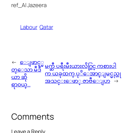
ref_Al Jazeera
Labour
Qatar
←
ေျဖာင့္မ
မက္ဆီ ပရီးမီးယားလိဂ္တြင္ ကစားပါ
တ္ေသာ မီဒီ
က ယခုထက္ ပုိေအာင္ျမင္မည္ဟု
ယာ ဆို
အသင္းေဖာ္ ဇာဗီေျပာ
→
ရာ၀ယ္…
Comments
Leave a Reply