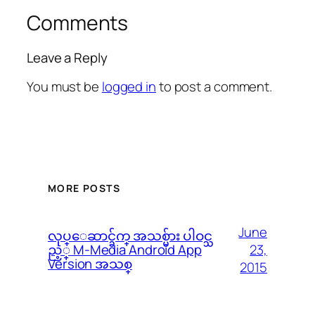
Comments
Leave a Reply
You must be
logged in
to post a comment.
MORE POSTS
June
လုပ္ေဆာင္ခ်က္ အသစ္မ်ား ပါဝင္သ
23,
ည့္ M-Media Android App
Version အသစ္
2015