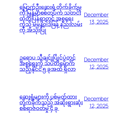
မြောက်ဦးဆေးရုံ တိုက်ခိုက်မှု
ကို မြန်မာစစ်တပ်က သတင်း
December
ထုတ်ပြန်ရာတွင် အစ္စရေး
13, 2025
ကဲ့သို့ မမှန်၀ါဒဖြန့် နည်းလမ်း
ကို အသုံးပြု
ဥရောပ သီချင်းပြိုင်ပွဲတွင်
December
အစ္စရေးကို သပိတ်မှောက်
12, 2025
သည့်နိုင်ငံ ၅ ခုအထိ ရှိလာ
ဆေးရုံများကို ပစ်မှတ်ထား
December
တိုက်ခိုက်သည့် အဆိုးရွားဆုံး
12, 2025
စစ်ရာဇ၀တ်မှု ၄ ခု