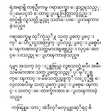
ရဲအရာရွိ တစ္ဦးကမူ ဂရာဆက္စ္မွာ ေနာင္တရသည့္
ပံုမေပၚဘဲ ေထာင္မွျပန္ လြတ္လာလွ်င္လည္း
ထပ္မံ၍ လူသတ္လိ့မ္မည္ဟု သတိေပးေျပာၾကား
ခဲ့သည္။
ဂရာဆက္စ္ကမူ ထုိကဲ့သုိ႔ သတ္ျဖတ္ျခင္း
ကုိ ေပ်ာ္ရႊင္မႈအတြက္ ျပဳလုပ္ခဲ့ျခင္းျဖစ္ၿပီး
ေၾကးစားလူသတ္သမားအျဖစ္လည္း လုပ္ေဆာ
င္ေပးသည္ဟု ေျပာၾကားခဲ့သည္။
၎မွာ အသက္ ၁၇ ႏွစ္အရြယ္က လူစသတ္ခဲ့ၿပီး အမ်ိဳး
သမီးမ်ားအား သတ္ျဖတ္ရသည္ကုိ ပုိမုိႏွစ္သ
က္ေၾကာင္း၊ မိမိသတ္မည္သူကုိ လႏွင့္ခ်ီ၍ ေ
လ့လာၿပီးမွ သတ္ျဖတ္ျခင္းျဖစ္ေၾကာ
င္း သတင္းေထာက္မ်ားအား ေျပာၾကားခဲ့
သည္။
`ကၽြန္ေတာ္ အဲဒီလုိမလုပ္ဘူးဆုိရင္ စိ