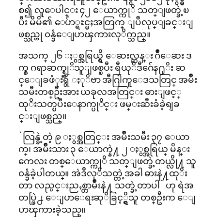
စ၍ လူေပါင္း ၄၂ ေယာက္ကုိ သတ္ျဖတ္ခဲ့ၿ
ပီး မိမိ၏ ေပ်ာ္ရႊင္မႈအတြက္ ျပဳလုပ္ျခင္းျ
ဖစ္သည္ဟု ၀န္ခံေျပာၾကားလုိက္သည္။
အသက္ ၂၆ ႏွစ္အရြယ္ရွိ ေဆးလ္ဆန္း ဂ်ိဳေဆး ဒ
က္ဇ္ ဂရာဆက္စ္ဆုိသူျဖစ္ၿပီး ရီယုိဒီဂ်ေန႐ုိး ဆ
င္ေျခဖံုးရွိ ႏုိဗာ အီဂြါကူေဒသတြင္ အမ်ိဳး
သမီးတစ္ဦးအား ယခုလအတြင္း ဓားျဖင့္
ထုိးသတ္ၿပီးေနာက္ပုိင္း ဖမ္းဆီးခံခဲ့ရျခ
င္းျဖစ္သည္။
`လြန္ခဲ့တဲ့ ၉ ႏွစ္အတြင္း အမ်ိဳးသမီး ၃၇ ေယာ
က္၊ အမ်ိဳးသား ၃ ေယာက္နဲ႔ ၂ ႏွစ္အရြယ္ မိန္း
ကေလး တစ္ေယာက္ကုိ သတ္ျဖတ္ခဲ့တယ္လို႔ သူ
၀န္ခံခဲ့ပါတယ္။ အဲဒီလုိသတ္တဲ့အခါ ဓားနဲ႔ထုိး
တာ လည္ပင္းညႇစ္တာမ်ိဳးနဲ႔ သတ္ခဲ့တာပါ´ ဟု ရဲအ
တပ္ဖြဲ႕ ေျပာေရးဆုိခြင့္ရွိသူ တစ္ဦးက ေျ
ပာၾကားခဲ့သည္။