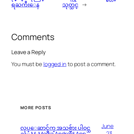
ရႀကီးေန
သုတ္သင္
→
Comments
Leave a Reply
You must be
logged in
to post a comment.
MORE POSTS
June
လုပ္ေဆာင္ခ်က္ အသစ္မ်ား ပါဝင္သ
23,
ည့္ M-Media Android App