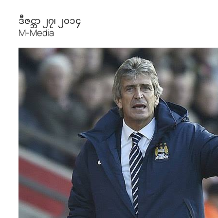
ဒီဇင္ဘာ ၂၇၊ ၂၀၁၄
M-Media