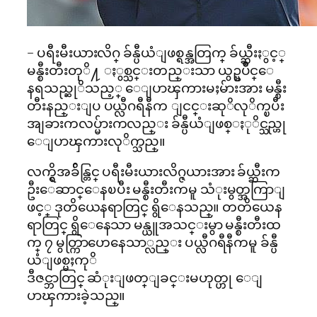
– ပရီးမီးယားလိဂ္ ခ်န္ပီယံျဖစ္ရန္အတြက္ ခ်ယ္ဆီးႏွင့္
မန္စီးတီးတုိ႔ ႏွစ္သင္းတည္းသာ ယွဥ္ၿပိဳင္ေ
နရသည္ဆုိသည့္ ေျပာၾကားမႈမ်ားအား မန္စီး
တီးနည္းျပ ပယ္လီဂရီနီက ျငင္းဆုိလုိက္ၿပီး
အျခားကလပ္မ်ားကလည္း ခ်န္ပီယံျဖစ္ႏုိင္သည္ဟု
ေျပာၾကားလုိက္သည္။
လက္ရွိအခ်ိန္တြင္ ပရီးမီးယားလိဂ္ဇယားအား ခ်ယ္ဆီးက
ဦးေဆာင္ေနၿပီး မန္စီးတီးကမူ သံုးမွတ္အကြာျ
ဖင့္ ဒုတိယေနရာတြင္ ရွိေနသည္။ တတိယေန
ရာတြင္ ရွိေနေသာ မန္ယူအသင္းမွာ မန္စီးတီးထ
က္ ၇ မွတ္ကြာဟေနေသာ္လည္း ပယ္လီဂရီနီကမူ ခ်န္ပီ
ယံျဖစ္မႈကုိ
ဒီဇင္ဘာတြင္ ဆံုးျဖတ္ျခင္းမဟုတ္ဟု ေျ
ပာၾကားခဲ့သည္။