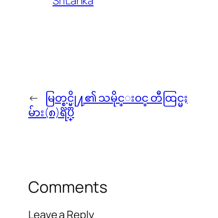
SriLanka
←
မြတ္စ္လင္မ္တို႔၏ သမိုင္း၀င္ တီထြင္မႈ
မ်ား(၈)ရပ္
Comments
Leave a Reply