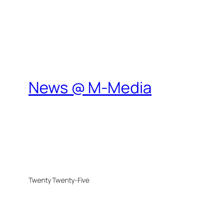
News @ M-Media
Twenty Twenty-Five