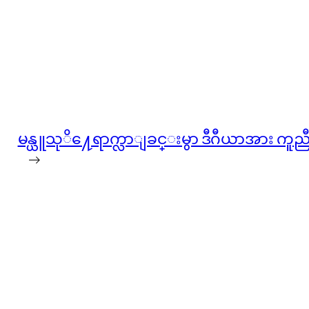
မန္ယူသုိ႔ေရာက္လာျခင္းမွာ ဒီဂီယာအား ကူညီရန္
→