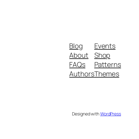
Blog
Events
About
Shop
FAQs
Patterns
Authors
Themes
Designed with
WordPress