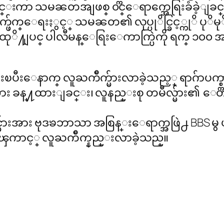
းကာ သမၼတအျဖစ္ ၀င္ေရာက္အေရြးခံခဲ့ျခင္း
ုိက္ဖ်က္ေရးႏွင့္ သမၼတ၏ လုပ္ပုိင္ခြင့္ကုိ
့သည္။ ထုိ႔ျပင္ ပါလီမန္ေရြးေကာက္ပြဲကို ရက္ 
ိမ္နင္းၿပီးေနာက္ လူႀကိဳက္မ်ားလာခဲ့သည့္ ရာဂ်
မ်ားအား ခန္႔ထားျခင္း၊ လူနည္းစု တမီလ္မ်ား
လင္မ်ားအား ဗုဒၶဘာသာ အစြန္းေရာက္အဖြဲ႕ BBS မွ ပစ
ာင့္ လူႀကိဳက္နည္းလာခဲ့သည္။