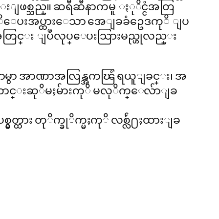
ျဖစ္သည္။ ဆရီဆီနာကမူ ႏုိင္ငံအတြ
 ပုိမုိေပးအပ္ထားေသာ အေျခခံဥေဒကုိ ျပ
၁၀၀ အတြင္း ျပဳလုပ္ေပးသြားမည္ဟုလည္း
ာပက္စ္ကာမွာ အာဏာအလြန္အကၽြံ ရယူျခင္း၊ အ
၏ ေတာင္းဆုိမႈမ်ားကုိ မလုိက္ေလ်ာျခ
္မွတ္ထား တုိက္ခုိက္မႈကုိ လစ္လ်ဴ႐ႈထားျခ