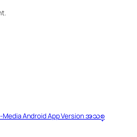
t.
 M-Media Android App Version အသစ္