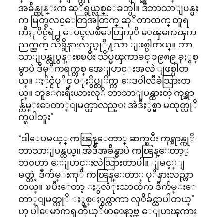
အခ်ိန္တုန္းက ဆုိရွယ္လစ္ေခတ္ပါ။ ဒီဘာသာျပန္မႈ
က မြတ္စလင္ေတြအတြက္ ဆုိတာထက္ တူရ
ကီႏုိင္ငံရဲ႕ ေပၚလစီေတြကုိ ေၾကေၾက
ညက္ညက္ သိရွိနားလည္ဖုိ႔သာ ျဖစ္ပါတယ္။ ဘာ
သာျပန္လုပ္ငန္းစၿပီး သိပ္မၾကာခင္ ၁၉၈၉ ခုႏွစ္
မွာပဲ ဒီမုိကရက္တစ္ အေျပာင္းအလဲ ျဖစ္ပါတ
ယ္။ ႏိုင္ငံပုိင္ ပံုႏွိပ္တုိက္က ေဒ၀ါလီခံသြားတ
ယ္။ ဘူေဂးရီးယားလုိ ဘာသာျပန္ထားတဲ့ ကုရ္အာ
န္က်မ္းေတာ္ျမတ္ဟာလည္း အဲဒီႏွစ္မွာ မထုတ္လုိ
က္ရပါဘူး”
“ဒါေပမယ့္ ကၽြန္ေတာ္ ဆက္ၿပီး ကုရ္အာန္ကုိ
ဘာသာျပန္တယ္။ အဲဒီအခ်ိန္မွာပဲ ကၽြန္ေတာ့္
ဘ၀ဟာ ေျပာင္းလဲသြားတာပါ။ ျမင့္ျ
မတ္တဲ့ ဒီက်မ္းကုိ ကၽြန္ေတာ္ ပုိနားလည္လာ
တယ္။ ၿပီးေတာ့ ႏွလံုးသာထဲက ဒီက်မ္းေ
တာ္ျမတ္ကုိ ႏွစ္ႏွစ္ကာကာ လုိခ်င္လာပါတယ္”
ဟု ပါေမာကၡ တီယုိဖာေနာ့ဗ္က ေျပာၾကား