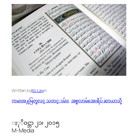
Written by
Ko Lay
in
ကမာၻ႔မြတ္စလင္ သတင္းမ်ား
, 
အစ္စလာမ်အေးရိပ် ဆာယာသို့
ႏုိ၀င္ဘာ ၂၁၊ ၂၀၁၅
M-Media