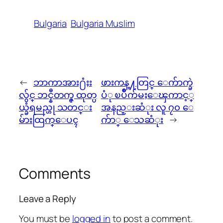
Bulgaria
Bulgaria Muslim
←
ဘာကာအား႐ံႈး
ဖားကန္႔တြင္ ေက်ာက္ခဲ
လွ်င္ ဘင္နီတက္ဇ္ ထုတ္ပ
ပံု ၿပိဳက်မႈေၾကာင့္
ယ္ခံရမည္ဟု သတင္း
အနည္းဆံုး လူ ၇၀ ေ
မ်ားထြက္ေပၚ
က်ာ္ ေသဆံုး
→
Comments
Leave a Reply
You must be
logged in
to post a comment.