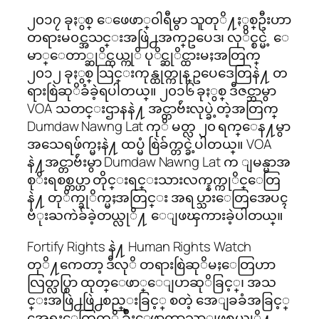
၂၀၁၇ ခုႏွစ္ ေဖေဖာ္၀ါရီမွာ သူတုိ႔ႏွစ္ဦးဟာ
တရားမ၀င္အသင္းအဖြဲ႕အက္ဥပေဒ၊ လုိင္စင္မဲ့ ေ
မာ္ေတာ္ဆုိင္ကယ္ကုိ ပုိင္ဆုိင္ထားမႈအတြက္
၂၀၁၂ ခုႏွစ္ သြင္းကုန္ထုတ္ကုန္ ဥပေဒေတြနဲ႔ တ
ရားစြဲဆုိခံခဲ့ရပါတယ္။ ၂၀၁၆ ခုႏွစ္ ဒီဇင္ဘာမွာ
VOA သတင္းဌာနနဲ႔ အင္တာဗ်ဴးလုပ္ခဲ့တဲ့အတြက္
Dumdaw Nawng Lat ကုိ မတ္လ ၂၀ ရက္ေန႔မွာ
အသေရဖ်က္မႈနဲ႔ ထပ္မံ စြဲခ်က္တင္ခဲ့ပါတယ္။ VOA
နဲ႔အင္တာဗ်ဴးမွာ Dumdaw Nawng Lat က ျမန္မာအ
စုိးရစစ္တပ္ဟာ တိုင္းရင္းသားလက္နက္ကုိင္ေတြ
နဲ႔ တုိက္ခုိက္မႈအတြင္း အရပ္သားေတြအေပၚ
ဗံုးႀကဲခ်ခဲ့တယ္လုိ႔ ေျဖၾကားခဲ့ပါတယ္။
Fortify Rights နဲ႔ Human Rights Watch
တုိ႔ကေတာ့ ဒီလုိ တရားစြဲဆုိမႈေတြဟာ
လြတ္လပ္စြာ ထုတ္ေဖာ္ေျပာဆုိခြင့္၊ အသ
င္းအဖြဲ႕ဖြဲ႕စည္းခြင့္ စတဲ့ အေျခခံအခြင့္
အေရးေတြကုိ ခ်ိဳးေဖာက္တာသာျဖစ္တယ္လုိ႔