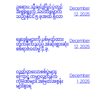
ဥရောပ သီချင်းပြိုင်ပွဲတွင်
December
အစ္စရေးကို သပိတ်မှောက်
12, 2025
သည့်နိုင်ငံ ၅ ခုအထိ ရှိလာ
ဆေးရုံများကို ပစ်မှတ်ထား
December
တိုက်ခိုက်သည့် အဆိုးရွားဆုံး
12, 2025
စစ်ရာဇ၀တ်မှု ၄ ခု
လတ်တလောစစ်ပွဲများ
December
ကြောင့် ကမ္ဘာ့လက်နက်
ကုမ္ပဏီများ အမြတ်အစွန်း
1, 2025
များစွာရ