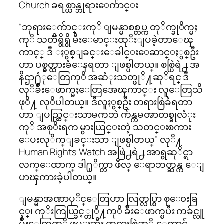
Church ခရစ္ယာန္ဘုရားေက်ာင္း
“ဘုရားေက်ာင္းကုိ ျမန္မာစစ္တပ္က တုိက္ခုိက္မႈ
ကုိ သတၱိရွိရွိ မီးေမာင္းထုိးျပခဲ့တာေၾ
ကာင့္ ဒီ ႏွစ္ျခင္းေခါင္းေဆာင္ႏွစ္ဦး
ဟာ ပစ္မွတ္ထားခံေနရတာ ျဖစ္ပါတယ္။ စစ္ပြဲရဲ႕ အ
နိဌာ႐ံုေတြကုိ အဆံုးသတ္ဖုိ႔ဆုိရင္ ဒီ
လုိခ်ိဳးေဖာက္မႈေတြအေၾကာင္း လူေတြသိ
ဖုိ႔ လုိပါတယ္။ ဒီလူႏွစ္ဦး တရားစြဲခံရတာ
ဟာ ျပည္တြင္းသာမကဘဲ က်န္ကမၻာတစ္ခုလံုး
ကုိ အစုိးရက မွားယြင္းတဲ့ သတင္းစကား
ေပးလုိက္ျခင္းသာ ျဖစ္ပါတယ္” လုိ႔
Human Rights Watch အဖြဲ႕ရဲ႕ အာရွဆုိင္ရာ
လက္ေထာက္ ဒါ႐ုိက္တာ ဖီလ္ ေရာဘတ္ဆန္က ေျ
ပာၾကားခဲ့ပါတယ္။
ျမန္မာအဏာပုိင္ေတြဟာ လြတ္လပ္စြာ စုေ၀းခြ
င့္၊ ကုိးကြယ္ခြင့္တုိ႔ကုိ ခ်ိဳးေဖာက္ၿပီး ကခ်င္လူ
မ်ိဳးေတြကုိ ဖမ္းဆီး တရားစြဲဆုိ ေထာင္ခ်