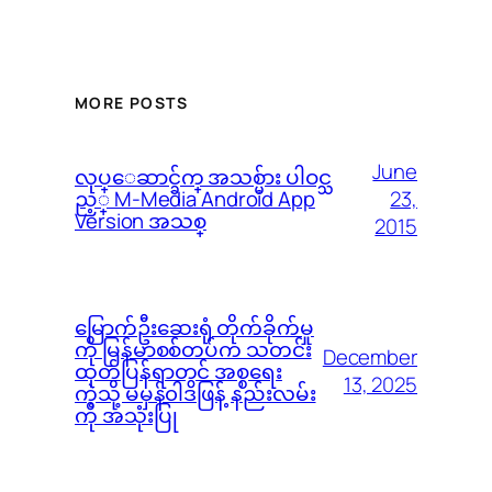
MORE POSTS
June
လုပ္ေဆာင္ခ်က္ အသစ္မ်ား ပါဝင္သ
23,
ည့္ M-Media Android App
Version အသစ္
2015
မြောက်ဦးဆေးရုံ တိုက်ခိုက်မှု
ကို မြန်မာစစ်တပ်က သတင်း
December
ထုတ်ပြန်ရာတွင် အစ္စရေး
13, 2025
ကဲ့သို့ မမှန်၀ါဒဖြန့် နည်းလမ်း
ကို အသုံးပြု