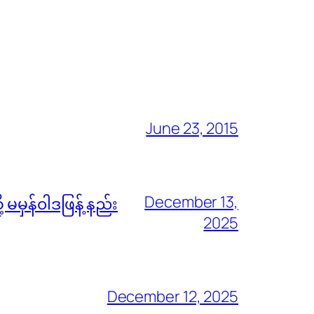
June 23, 2015
December 13,
မမှန်၀ါဒဖြန့် နည်း
2025
December 12, 2025