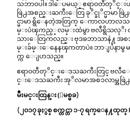
သဘာ၀ပါ။ ဒါေပမယ့္ ဧရာ၀တီတုိင္း
ဖြဲ႕အစည္းႀကီးေတြ ခုိင္ခုိင္မာမာ ဖ
င္မာမာ ရွိေနတဲ့အတြက္ ေကာလဟာလသ
မ္းပဲၾကည့္ လမ္းထဲမွာ ဗလီရွိသလုိ
သားေတြကလည္း ဗုဒၶဘာသာနဲ႔ အစၥလ
မ္းခ်မ္းေနေနၾကတာပဲ။ ဘာျပႆနာမွ မရွိ
က္က ေျပာသည္။
ဧရာ၀တီတုိင္းေဒသႀကီးတြင္ ဗလီေက်ာင္း
င္းေဒသႀကီး အုိလမာအစၥလာမ္အဖြဲ႕ခ်ဳ
မ်ိဳးမင္းထြန္း (ျမစ္မခ)
(၂၀၁၇ ခုႏွစ္ စက္တင္ဘာ ၁-၇ ရက္ေန႔ထ