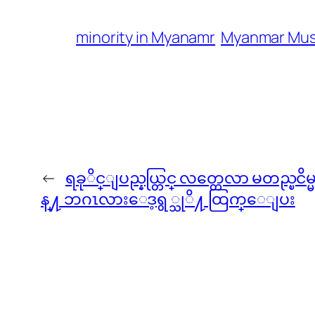
minority in Myanamr
Myanmar Mus
←
ရခုိင္ျပည္နယ္တြင္ လတ္တေလာ မတည္ၿင
န္႔ ဘဂၤလားေဒ့ရွ္သုိ႔ ထြက္ေျပး