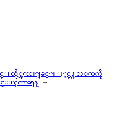
္း တိုင္ၾကားျခင္း ႏွင္႔ လဝကကို
္းၾကားရန္
→