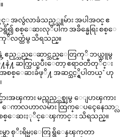
။
င့္ အလွဴလာခံသည့္သူမ်ား အပါအ၀င္ ဧ
ွိ၍ စစ္ေဆးလုိပါက အခ်ိန္မေရြး စစ္ေ
ုိလတ္ထံမွ သိရသည္။
ဲ့ ဧည့္သည္ေဆာင္သည္ေတြကုိ ဘယ္သူမွ
နဲ႔ ဆက္သြယ္ၿပီးေတာ့ ဧရာ၀တီတုိင္း
ည္း အစစ္ေဆးခံဖုိ႔ အဆင္သင့္ရွိပါတယ္” ဟု
။
င္မ်ားအၾကား မည္သည့္တစ္ခုမွ ေျပာၾကား
ၿပီး ေကာလဟာလမ်ား ထြက္ေပၚေနေသာ္လ
ားကို စစ္ေဆးႏုိင္ေၾကာင္း သိရသည္။
ွာ စုိးရိမ္မႈေတြ ရွိေနၾကတာ