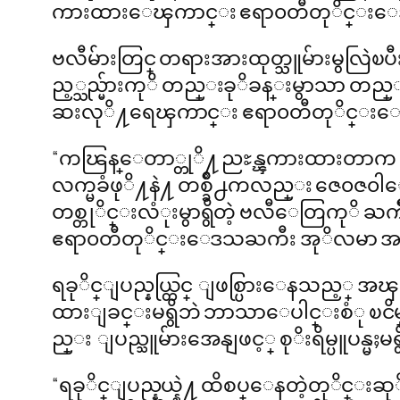
ကားထားေၾကာင္း ဧရာ၀တီတုိင္းေဒသႀ
ဗလီမ်ားတြင္ တရားအားထုတ္သူမ်ားမွလြဲ
ည့္သည္မ်ားကုိ တည္းခုိခန္းမွာသာ တည
ဆးလုိ႔ရေၾကာင္း ဧရာ၀တီတုိင္းေဒသႀ
“ကၽြန္ေတာ္တုိ႔ ညႊန္ၾကားထားတာက ဗလ
လက္မခံဖုိ႔နဲ႔ တစ္ခ်ိဳ႕ကလည္း ဇေ၀ဇ၀
တစ္တုိင္းလံုးမွာရွိတဲ့ ဗလီေတြကုိ ႀကိဳက္
ဧရာ၀တီတုိင္းေဒသႀကီး အုိလမာ အစၥလ
ရခုိင္ျပည္နယ္တြင္ ျဖစ္ပြားေနသည့္ အ
ထားျခင္းမရွိဘဲ ဘာသာေပါင္းစံု ၿ
ည္း ျပည္သူမ်ားအေနျဖင့္ စုိးရိမ္ပူပ
“ရခုိင္ျပည္နယ္နဲ႔ ထိစပ္ေနတဲ့တုိင