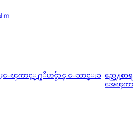
lim
ိမ္မႈေၾကာင့္ ႐ုိဟင္ဂ်ာ ၄ ေသာင္းခ
ဧည္႔စာရင
အေၾကာင