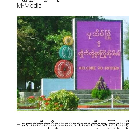
M-Media
– ဧရာ၀တီတုိင္းေဒသႀကီးအတြင္းရွိ ဗလီမ