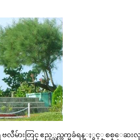
်ားတြင္ ဧည့္သည္လက္မခံရန္ႏွင့္ စစ္ေဆးလုိပါက