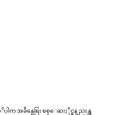
 အခ်ိန္မေရြး စစ္ေဆးႏိုင္ရန္ ညႊန္ၾ