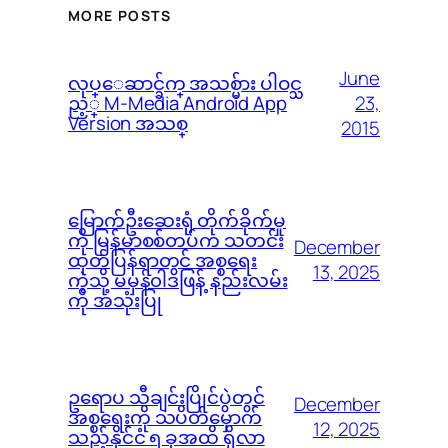
MORE POSTS
June
လုပ္ေဆာင္ခ်က္ အသစ္မ်ား ပါဝင္သ
23,
ည့္ M-Media Android App
Version အသစ္
2015
မြောက်ဦးဆေးရုံ တိုက်ခိုက်မှု
ကို မြန်မာစစ်တပ်က သတင်း
December
ထုတ်ပြန်ရာတွင် အစ္စရေး
13, 2025
ကဲ့သို့ မမှန်၀ါဒဖြန့် နည်းလမ်း
ကို အသုံးပြု
ဥရောပ သီချင်းပြိုင်ပွဲတွင်
December
အစ္စရေးကို သပိတ်မှောက်
12, 2025
သည့်နိုင်ငံ ၅ ခုအထိ ရှိလာ