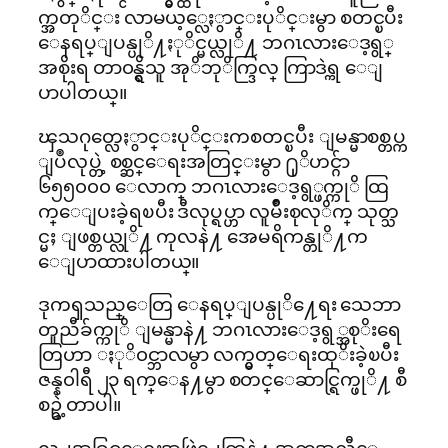
က္အတုိင္း လာမယ့္လေႏွာင္းပုိင္းမွာ စတင္ၿပီး
ေနရပ္ျပန္ပုိ႔ႏုိင္မယ္လုိ႔ ဘဂၤလားေဒ့ရွ္
အစိုးရ တာ၀န္ရွိသူ အုိဘုိက္ဒြလ္ ကြာဒဲရ္က ေျ
ပာပါတယ္။
ၾသဂုတ္လေႏွာင္းပုိင္းကစတင္ၿပီး ျမန္မာစစ္တပ္က
ျပဳလုပ္တဲ့ စစ္ဆင္ေရးအတြင္းမွာ ႐ုိဟင္ဂ်ာ
၆၅၅၀၀၀ ေလာက္ ဘဂၤလားေဒ့ရွ္ဖက္ကုိ ထြ
က္ေျပးခဲ့ရၿပီး ဒီလုပ္ရပ္ဟာ လူမ်ိဳးစုလုိက္ သုတ္သ
င္မႈ ျဖစ္တယ္လုိ႔ ကုလနဲ႔ အေမရိကန္တုိ႔က
ေျပာထားပါတယ္။
ဒုကၡသည္ေတြ ေနရပ္ျပန္ပုိ႔ေရး သေဘာ
တူညီခ်က္ကုိ ျမန္မာနဲ႔ ဘဂၤလားေဒ့ရွ္အစုိးရေ
တြဟာ ႏုိ၀င္ဘာလမွာ လက္မွတ္ေရးထုိးခဲ့ၿပီး
ဇန္န၀ါရီ ၂၃ ရက္ေန႔မွာ စတင္ေဆာင္ရြက္ဖုိ႔ စီ
စဥ္ခဲ့တာပါ။
လူ႕အခြင့္အေရးအဖြဲ႕ေတြနဲ႔ အကူအညီေ