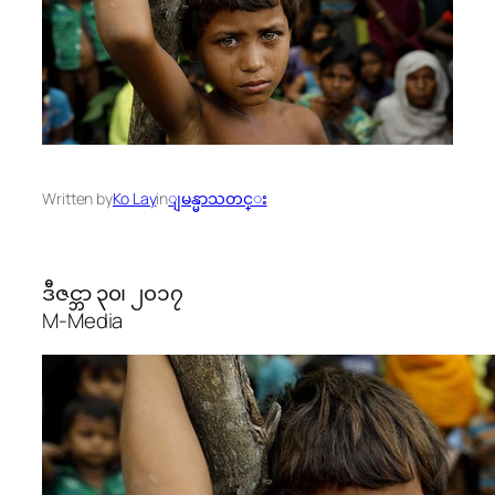
Written by
Ko Lay
in
ျမန္မာသတင္း
ဒီဇင္ဘာ ၃၀၊ ၂၀၁၇
M-Media