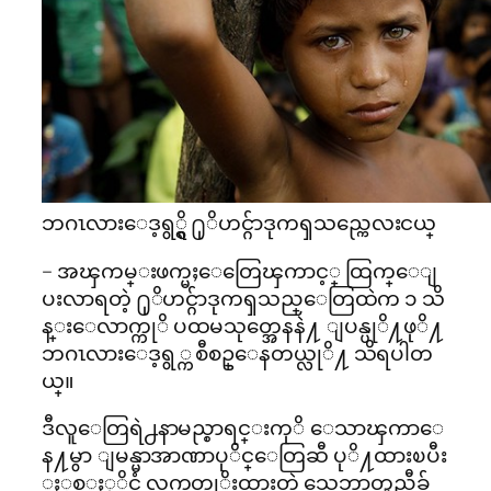
ဘဂၤလားေဒ့ရွ္ရွိ ႐ုိဟင္ဂ်ာဒုကၡသည္ကေလးငယ္
– အၾကမ္းဖက္မႈေတြေၾကာင့္ ထြက္ေျ
ပးလာရတဲ့ ႐ုိဟင္ဂ်ာဒုကၡသည္ေတြထဲက ၁ သိ
န္းေလာက္ကုိ ပထမသုတ္အေနနဲ႔ ျပန္ပုိ႔ဖုိ႔
ဘဂၤလားေဒ့ရွ္က စီစဥ္ေနတယ္လုိ႔ သိရပါတ
ယ္။
ဒီလူေတြရဲ႕နာမည္စာရင္းကုိ ေသာၾကာေ
န႔မွာ ျမန္မာအာဏာပုိင္ေတြဆီ ပုိ႔ထားၿပီး
ႏွစ္ႏုိင္ငံ လက္မွတ္ထုိးထားတဲ့ သေဘာတူညီခ်