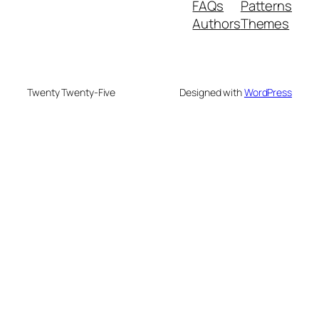
FAQs
Patterns
Authors
Themes
Twenty Twenty-Five
Designed with
WordPress