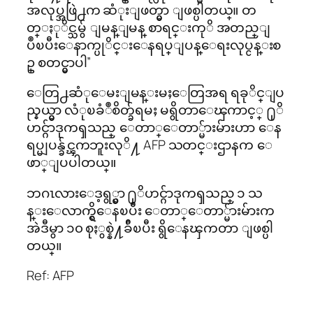
အလုပ္အဖြဲ႕က ဆံုးျဖတ္မွာ ျဖစ္ပါတယ္။ တ
တ္ႏုိင္သမွ် ျမန္ျမန္ စာရင္းကုိ အတည္ျ
ပဳၿပီးေနာက္ပုိင္းေနရပ္ျပန္ေရးလုပ္ငန္းစ
ဥ္ စတင္မွာပါ”
ေတြ႕ဆံုေမးျမန္းမႈေတြအရ ရခုိင္ျပ
ည္နယ္မွာ လံုၿခံဳစိတ္ခ်ရမႈ မရွိတာေၾကာင့္ ႐ုိ
ဟင္ဂ်ာဒုကၡသည္ ေတာ္ေတာ္မ်ားမ်ားဟာ ေန
ရပ္မျပန္ခ်င္ၾကဘူးလုိ႔ AFP သတင္းဌာနက ေ
ဖာ္ျပပါတယ္။
ဘဂၤလားေဒ့ရွ္မွာ ႐ုိဟင္ဂ်ာဒုကၡသည္ ၁ သ
န္းေလာက္ရွိေနၿပီး ေတာ္ေတာ္မ်ားမ်ားက
အဲဒီမွာ ၁၀ စုႏွစ္နဲ႔ခ်ီၿပီး ရွိေနၾကတာ ျဖစ္ပါ
တယ္။
Ref: AFP