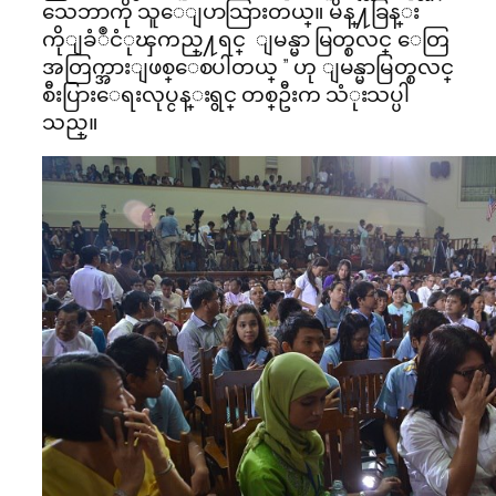
သေဘာကို သူေျပာသြားတယ္။ မိန္႔ခြန္း
ကိုျခံဳငံုၾကည္႔ရင္ ျမန္မာ မြတ္စလင္ ေတြ
အတြက္အားျဖစ္ေစပါတယ္ ” ဟု ျမန္မာမြတ္စလင္
စီးပြားေရးလုပ္ငန္းရွင္ တစ္ဦးက သံုးသပ္ပါ
သည္။