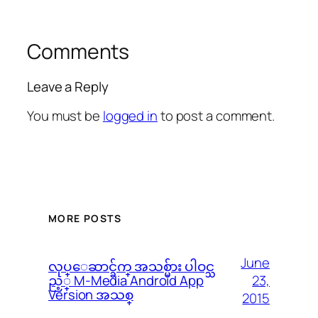
Comments
Leave a Reply
You must be
logged in
to post a comment.
MORE POSTS
June
လုပ္ေဆာင္ခ်က္ အသစ္မ်ား ပါဝင္သ
23,
ည့္ M-Media Android App
Version အသစ္
2015