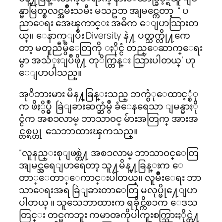
န္မာမြတ္စလင္အမ်ိဳးသမီး မသဥၥာ အျမင္ကေတာ့ “ ပ
ညာေရး အေၾကာင္း အဓိက ေျပာသြားတ
ယ္။ ေနာက္ျပီး Diversity နဲ႔ ပတ္သက္လို႔ကေ
တာ့ မတူညီမွဳေတြကို ႏိုင္ငံ တည္ေဆာက္ေရး
မွာ အသံုးျပဳဖို႔ တုိက္တြန္း သြားပါတယ္’ ဟု
ေျပာပါသည္။
အုိဘားမား မိန႔္ခြန္းသည္ ဘက္စံုေထာင့္စံု
က ဖိႏွိပ္မွဳ ခြဲျခားဆက္ဆံမွဳ ခံေနရေသာ ျမန္မာႏို
င္ငံက အစၥလာမ္ ဘာသာ၀င္ မ်ားအတြက္ အားအ
င္တစ္ရပ္ဟု သေဘာထားၾကသည္။
“လူနည္းစုျဖစ္တဲ႔ အစၥလာမ္ ဘာသာ၀င္ေတြ
အျမင္အရေျပာရေတာ့ သူ႔မိန္႔ခြန္းက ေ
တာ္ေတာ္ေကာင္းပါတယ္။ လူမ်ိဳးေရး ဘာ
သာေရးအရ ခြဲျခားတာေတြ မလုပ္ဖို႔ေျပာ
ပါတယ္ ။ သူသေဘာထားက ရခိုင္ကိစၥက ေဒသ
တြင္း တင္မကဘူး ကမာၻကိုပါကူးစက္သြားႏိုင္တဲ႔