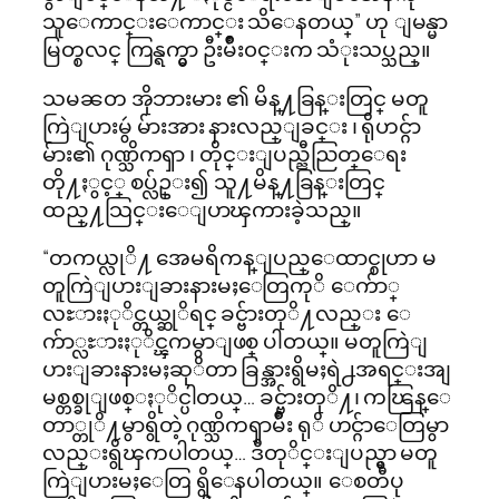
သူေကာင္းေကာင္း သိေနတယ္” ဟု ျမန္မာ
မြတ္စလင္ ကြန္ရက္မွာ ဦးမ်ိဳး၀င္းက သံုးသပ္သည္။
သမၼတ အိုဘားမား ၏ မိန္႔ခြန္းတြင္ မတူ
ကြဲျပားမွဴ မ်ားအား နားလည္ျခင္း ၊ ရိုဟင္ဂ်ာ
မ်ား၏ ဂုဏ္သိကၡာ ၊ တိုင္းျပည္ညီညြတ္ေရး
တို႔ႏွင့္ စပ္လ်ဥ္း၍ သူ႔မိန္႔ခြန္းတြင္
ထည္႔သြင္းေျပာၾကားခဲ့သည္။
“တကယ္လုိ႔ အေမရိကန္ျပည္ေထာင္စုဟာ မ
တူကြဲျပားျခားနားမႈေတြကုိ ေက်ာ္
လႊားႏုိင္တယ္ဆုိရင္ ခင္ဗ်ားတုိ႔လည္း ေ
က်ာ္လႊားႏုိင္ၾကမွာျဖစ္ ပါတယ္။ မတူကြဲျ
ပားျခားနားမႈဆုိတာ ခြန္အားရွိမႈရဲ႕အရင္းအျ
မစ္တစ္ခုျဖစ္ႏုိင္ပါတယ္… ခင္ဗ်ားတုိ႔၊ ကၽြန္ေ
တာ္တုိ႔မွာရွိတဲ့ ဂုဏ္သိကၡာမ်ိဳး ရုိ ဟင္ဂ်ာေတြမွာ
လည္းရွိၾကပါတယ္… ဒီတုိင္းျပည္မွာ မတူ
ကြဲျပားမႈေတြ ရွိေနပါတယ္။ ေစတီပု