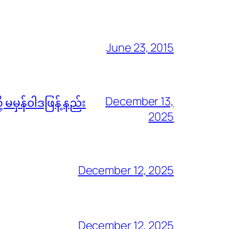
June 23, 2015
December 13,
မမှန်၀ါဒဖြန့် နည်း
2025
December 12, 2025
December 12, 2025