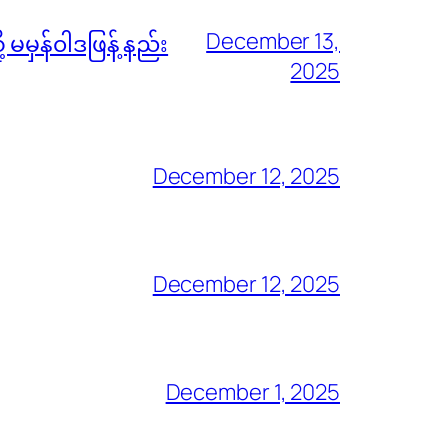
December 13,
မမှန်၀ါဒဖြန့် နည်း
2025
December 12, 2025
December 12, 2025
December 1, 2025