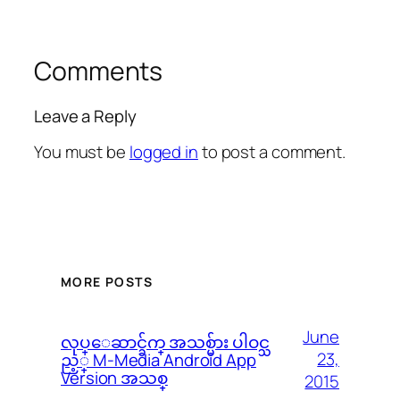
Comments
Leave a Reply
You must be
logged in
to post a comment.
MORE POSTS
June
လုပ္ေဆာင္ခ်က္ အသစ္မ်ား ပါဝင္သ
23,
ည့္ M-Media Android App
Version အသစ္
2015