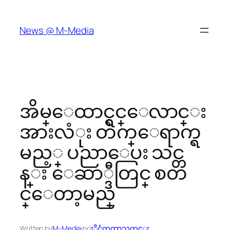
Skip
to
News @ M-Media
content
အိမ္ေထာင္ရွင္ေလာင္း
အားလံုး တက္ေရာက္ရ
မည့္ ပညာေပး သင္တ
န္း ေဆာ္ဒီတြင္ စတ
င္ေတာ့မည္
Written by
M-Media
in
ႏိုင္ငံတကာသတင္း