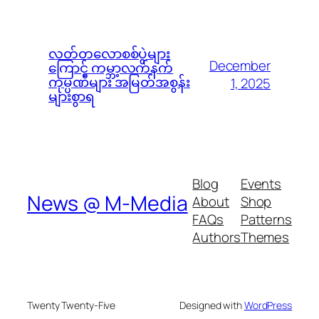
လတ်တလောစစ်ပွဲများ
December
ကြောင့် ကမ္ဘာ့လက်နက်
ကုမ္ပဏီများ အမြတ်အစွန်း
1, 2025
များစွာရ
Blog
Events
News @ M-Media
About
Shop
FAQs
Patterns
Authors
Themes
Twenty Twenty-Five
Designed with
WordPress