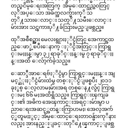
တည္ၿငိမ္ေရးအတြက္ အိမ္ေထာင္သည္ဘ၀တြင္
လုိအပ္ေသာ အခ်က္အလက္မ်ားကုိ သ
တုိ႔သားေလာင္း သတုိ႔သမီးေလာင္း
မ်ားအား သင္ၾကားပုိ႔ခ်သြားမည္ျဖစ္သည္။
ထုိအစီစဥ္အား မေလးရွုားႏုိင္ငံတြင္ အေကာင္အထ
ည္ေဖာ္ခဲ့ၿပီးေနာက္ ႏုိင္ငံအတြင္း ကြာရွ
င္းမႈႏႈန္းမွာ ၃၂ ရာခုိင္ႏႈန္းမွ ၇ ရာခုိင္ႏႈ
န္းအထိ ေလ်ာ့က်ခဲ့သည္။
ေဆာ္ဒီအာေရဗ်ႏုိင္ငံမွာ ကြာရွင္းမႈႏႈန္း အျ
မင့္ဆံုးႏုိင္ငံမ်ားထဲမွ တစ္ႏုိင္ငံျဖစ္ၿပီး ၂၀၁၁
ခုႏွစ္ ေလ့လာမႈမ်ားအရ တစ္ေန႔လွ်င္ ကြာရွ
င္းမႈ ၆၆ မႈအထိရွိသည္။ ကြာရွင္းၾကျခ
င္း၏ အဓိက အေၾကာင္းအရင္းမ်ားမွာ ပ
ညာေရးအဆင့္အတန္းကြာဟမႈ၊ အေလ့အက်
င့္မတူမႈႏွင့္ အိမ္ေထာင္ေရးတာ၀န္မ်ားကုိနား
လည္မႈ အားနည္းျခင္းတုိ႔ေၾကာင့္ျဖစ္သ