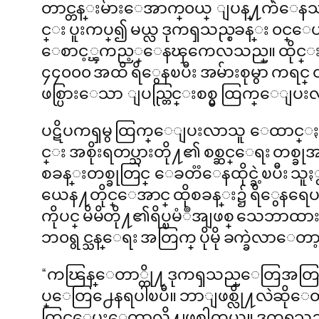
တာင္တန္းမ်ားေအာက္၀ယ္ ျပန္႔က်ဲေနသည့
င္း ပူးကပ္၍ မယ္လ ဒုကၡသည္စခန္း ၀င္ေပါ
ေစာင့္ၾကည့္ေနၾကေလသည္။ ထိုင္းျမန
၄၄၀၀၀ အထိ ရိွေနၿပီး အမ်ားစုမွာ ကရင္ တိ
ဖစ္ပြားေသာ ျပည္တြင္းစစ္မွ ထြက္ေျပ
ပဋိပကၡမွ ထြက္ေျပးလာသူ ေထာင္ႏွင့္ခ
င္း အစိုးရတပ္သားတို႔၏ စစ္ဆင္ေရး တစ္ခုအၾ
စခန္းတစ္ခုတြင္ ေခတၱေနထိုင္ခဲ့ၿပီး သူႏ
ယေန႔တိုင္ေအာင္ ထိုစခန္း၌ ရိွေနရေပ
ကိုပင္ မိမိတို႔၏ရိပ္ၿမံဳအျဖစ္ သ
ဘ၀ရွင္သန္ေရး အတြက္ ပိုမို ခက္ခဲလာေတ
“ကၽြန္ေတာ္တို႔ ဒုကၡသည္ေတြအတြက္ အျပင
ပ္ေတြ႕ေနရပါၿပီ။ ဘာျဖစ္လို႔လဲဆိုေတာ
က္ခြင့္မေပးေတာ့လို႔ျဖစ္ပါတယ္။ ဒုကၡ