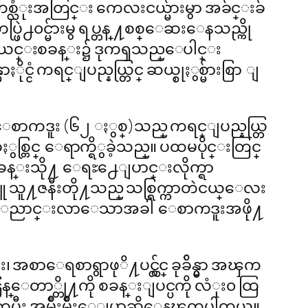
္လံုးအတြင္း ကေလးငယ္မ်ားမွာ အခ်င္းခ်
ြဲ႕၀င္မ်ားမွ ရပ္တန္ ႔စစ္ေဆးေနသည္ကို
သာ ယင္းစခန္း၌ ဒုကၡသည္ေပါင္း
္ငံ ကရင္ျပည္နယ္တြင္ ဆယ္စုႏွစ္မ်ားစြာ ျ
စာကဒူး (၆၂ ႏွစ္)သည္ ကရင္ျပည္နယ္တြ
ုႏွစ္တြင္ ေရာက္ရိွခဲ့သည္။ ပထမပိုင္းတြင္
ည္စခန္းသို႔ ေရႊ႕ေျပာင္းလိုက္ရာ
 သူ႔ဇနီးတို႔သည္ သစ္ရြက္ကာတဲငယ္ေလး
စ္ၾကာေညာင္းလာေသာအခါ ေစာကဒူးအဖို႔
ာေရစာရွာဖုိ႔ပင္လွ်င္ ခုခ်ိန္မွာ အၾက
တာ္တို႔ကို စခန္းျပင္ပကို လံုး၀ ထြ
ၿပီး အမ်ဳိးမ်ဳိးေျပာဆိုေနၾကပါတယ္။