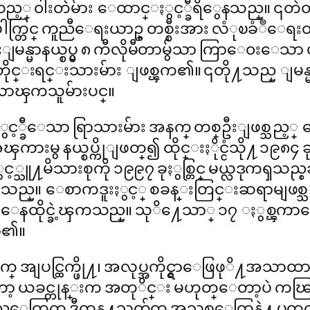
္ ၀ါးတဲမ်ား ေထာင္ႏွင့္ခ်ီရိွေနသည္။ ၎တဲတစ
က္တြင္ ကူညီေရးယာဥ္ တစ္စီးအား လံုၿခံဳေရးတပ္ဖ
္မာနယ္စပ္မွ ၈ ကီလိုမီတာမွ်သာ ကြာေ၀းေ
ုင္းရင္းသားမ်ား ျဖစ္ၾက၏။ ၎တို႔သည္ ျမန္မာႏိုင
းလာၾကသူမ်ားပင္။
်ီေသာ ရြာသားမ်ား အနက္ တစ္ဦးျဖစ္သည့္ ေ
ကားမွ နယ္စပ္ကိုျဖတ္၍ ထိုင္းႏိုင္ငံသို႔ ၁၉၈၄ ခ
ွင့္သူ႔မိသားစုကို ၁၉၉၇ ခုႏွစ္တြင္ မယ္လဒုကၡသ
သည္။ ေစာကဒူးႏွင့္ စခန္းတြင္းဆရာမျဖစ္သူ
ေဘာထားေနထိုင္ခဲ့ၾကသည္။ သုိ႔ေသာ္ ၁၇ ႏွ
ာ့၏။
္ထြက္ဖို႔၊ အလုပ္အကိုင္ရွာေဖြဖုိ႔အသာထား၊ အစ
့ ယခင္တုန္းက အတုိင္း မဟုတ္ေတာ့ပဲ ကၽြန္ေ
သည္ေတြက ဒီကန္႔သတ္ခ်က္ အသစ္ေတြနဲ႔ ပတ္သက္