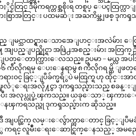
ာႏိုင္ငံတြင္ ဒီမိုကရက္တစ္အစိုးရ တစ္ရပ္ ေပၚထြက္လာ
စြာအတြင္း ပထမဆံုး အႀကိမ္အျဖစ္ ဒုကၡသည္မ်
မ်ားသည္ ျမင္သာထင္ရွားေသာအေျပာင္းအလဲမ်ာ
႔ အျပည္ျပည္ဆိုင္ရာ အဖြဲ႕အစည္းမ်ား အတြက္ ဥ
က္ ျပတ္ေတာက္သြားေလသည္။ ဥပမာ – မယ္လ အပါအ
၁၆ ကီလိုဂရမ္ ေပးေနရာမွ ၈ ကီလိုဂရမ္ထိ ျဖတ္ေ
၀င္ ခြင့္ျပဳခ်က္မရိွပဲ မထြက္ရ ဟု ထိုင္းအာဏာပို
ီ ဖူလံုေရးအလို႔ငွာ ဒုကၡသည္မ်ားသည္ စခန္းျ
ြားလာၿပီး အလုပ္လုပ္ခဲ့ၾကသည္။ ယခုေသာ္ ၾကာ
င္သန္ေနၾကရသည္ဟု ဒုကၡသည္မ်ားက ဆိုသည္။
ုဒီဒီ အျပင္ထြက္ လမ္းေလွ်ာက္တာေတာင္ ခြင့္ျ
ိွ ကရင္ လူမ်ဳိးေရးေဆာင္ရြက္ေနသည့္ အမည္မ