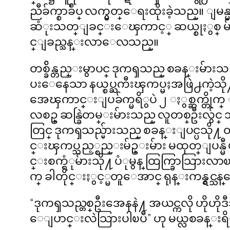
ညီခ်က္စာခ်ဳပ္ လက္မွတ္ေရးထိုးခဲ့သည္။ ျမန္မ
ဆံုးသတ္ျခင္းေၾကာင့္ ဆယ္စုႏွစ္ မ်ား
င္ျခည္သန္းလာေလသည္။
တစ္ခ်ိန္တည္းမွာပင္ ဒုကၡသည္ စခန္း
ပးေနေသာ နယ္စပ္ႀကီးၾကပ္မႈအဖြဲ႕ကဲ့သို
အေၾကာင္းျပခ်က္မရိွပဲ ၂ ႏွစ္ဆက္တို
လစဥ္ ဆန္ခြဲတမ္းမ်ားသည္ လူတစ္ဦးလွ်င္ 
တြင္ ဒုကၡသည္မ်ားသည္ စခန္းျပင္ပသို႔ တရား
င္းၾကပ္သည့္စည္းမ်ဥ္းမ်ား မထုတ္ျပန္မ
င္းစက္ရံုမ်ားသို႔ ပံုမွန္ ထြက္ခြာသ
က္ ခါတိုင္းႏွင့္မတူေအာင္ ရုန္းကန္ရွ
“ဒုကၡသည္တစ္ဦးအေနနဲ႔ အယင္ကလို ဟိုဟိ
ေျပာင္းလဲသြားပါၿပီ” ဟု မယ္လစခန္းရ