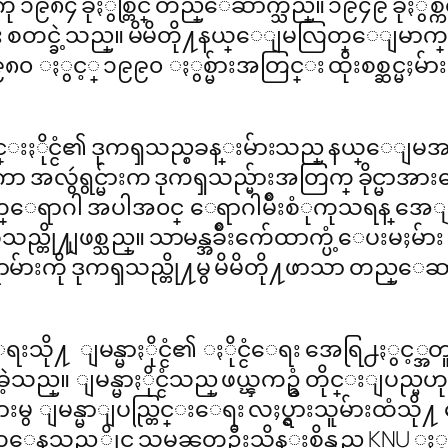
ို ၁၉၈၄ ခုႏွစ္တြင္ တည္ေဆာက္သည္။ ၁၉၄၉ ခုႏွစ
ပြဲမ်ား စတင္ခဲ့သည္။ မိမိတို႔နယ္ေျမလြတ္ေျမာက
၁၉၈၀ ႏွင့္ ၁၉၉၀ ႏွစ္မ်ားအတြင္း ထိုးစစ္ဆင္မႈမ်ား
ိုင္းႏိုင္ငံ၏ ဒုကၡသည္စခန္းမ်ားသည္ နယ္ေျမ
ငံတကာ အလွဴရွင္မ်ားက ဒုကၡသည္မ်ားအတြက္ ခိုင
ေရာဂါ အပါအ၀င္ ေရာဂါမ်ဳိးစံုကုသရန္ အေျခ
္တို႔ျဖစ္သည္။ သာမန္အခ်ဳိးက်ေထာက္ပံ့ေပးမႈမ်
ာမ်ားကို ဒုကၡသည္တို႔မွ မိမိတို႔ဖာသာ တည္
်ဳပ္ေရးသို႔ ျမန္မာႏိုင္ငံ၏ ႏိုင္ငံေရး အေရြ႕ႏွင
့သည္။ ျမန္မာႏိုင္ငံသည္ ဖယ္ၾကဥ္ခံ တိုင္းျပည္
မ်ားမွ ျမန္မာျပည္တြင္းေရး လႈပ္ရွားသူမ်ားထ
က္ေနသည့္တိုင္ သမၼတဦးသိန္းစိန္သည္ KNU ႏ