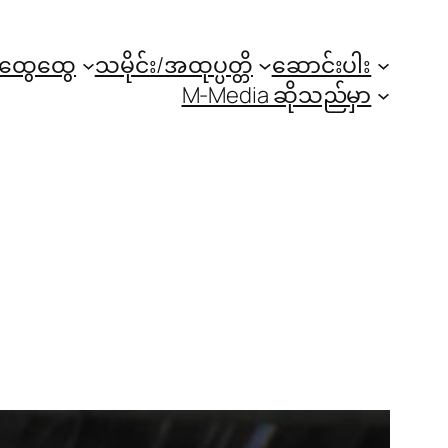
အထွေထွေ
သမိုင်း/အထုပ္ပတ္တိ
ဆောင်းပါး
M-Media ဆိုသည်မှာ