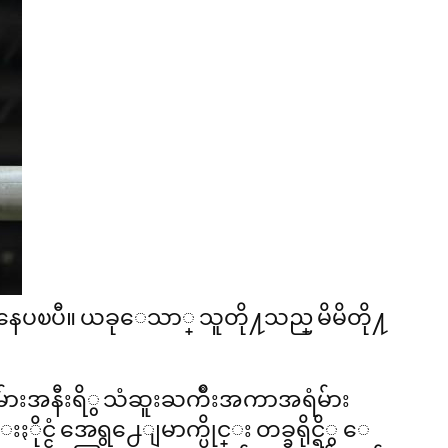
ခ်ီေနေပၿပီ။ ယခုေသာ္ သူတို႔သည္ မိမိတို႔
်ားအနီးရိွ သံဆူးႀကိဳးအကာအရံမ်ား
ံ အေရွ႕ေျမာက္ပိုင္း တခ္ခရိုင္ရိွ ေ