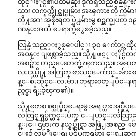
ထိုင္းႏိုင္ငံ၏ပထမဆုံး ဒုကၡသည္ စခန္းက
သား လက္နက္ကိုင္အုပ္စုမ်ား အၾကား တိုက္
တို႔အား အစိုးရတပ္ဖြဲ႕မ်ားမွ စဥ္ဆက္မျပတ္ 
ဏန္းအထိ ေရာက္ရိွေစခဲ့သည္။
လြန္ခဲ့သည့္ႏွစ္ေပါင္း ၃၀ ေက်ာ္က ထ
အ၀န္း ျဖစ္လာခဲ့သည္။ သို႔ျဖင့္ ႏိုင္
အစဥ္မ်ား တည္ေဆာက္ခဲ့ၾကသည္။ အဆုတ္
လးငယ္တို႔ အတြက္ စာသင္ေက်ာင္းမ်ား စသည
န္ေစ်းဆိုင္ေလးမ်ား၊ ဘုရား၀တ္ျပဳေနရ
ည္ပင္မႈ ရိွခဲ့ၾက၏)။
သို႔တေစ စစ္အုပ္ခ်ဳပ္ေရးမွ အရပ္သား အုပ္ခ
လတြင္ ရုပ္ပ်က္ဆင္းပ်က္ ေျပာင္းလဲသြားခဲ
န္းေငြမ်ားက နယ္စပ္ဆိုင္ရာ အဖြဲ႕အစည္း
င္း၌ လူမ်ုဳိးေရး ပဋိပကၡမ်ား ေရွ႕ဆ