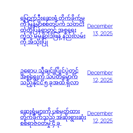
မြောက်ဦးဆေးရုံ တိုက်ခိုက်မှု
ကို မြန်မာစစ်တပ်က သတင်း
December
ထုတ်ပြန်ရာတွင် အစ္စရေး
13, 2025
ကဲ့သို့ မမှန်၀ါဒဖြန့် နည်းလမ်း
ကို အသုံးပြု
ဥရောပ သီချင်းပြိုင်ပွဲတွင်
December
အစ္စရေးကို သပိတ်မှောက်
12, 2025
သည့်နိုင်ငံ ၅ ခုအထိ ရှိလာ
ဆေးရုံများကို ပစ်မှတ်ထား
December
တိုက်ခိုက်သည့် အဆိုးရွားဆုံး
12, 2025
စစ်ရာဇ၀တ်မှု ၄ ခု