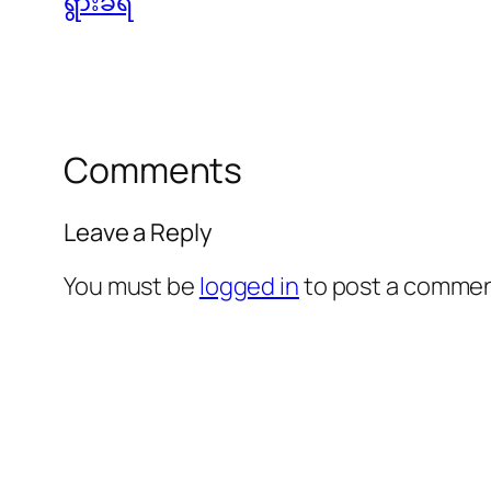
ရွား​ခံ​ရ
Comments
Leave a Reply
You must be
logged in
to post a commen