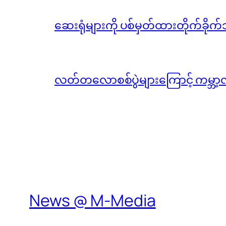
ဆေးရုံများကို ပစ်မှတ်ထားတိုက်ခိုက်သ
လတ်တလောစစ်ပွဲများကြောင့် ကမ္ဘာ့
News @ M-Media