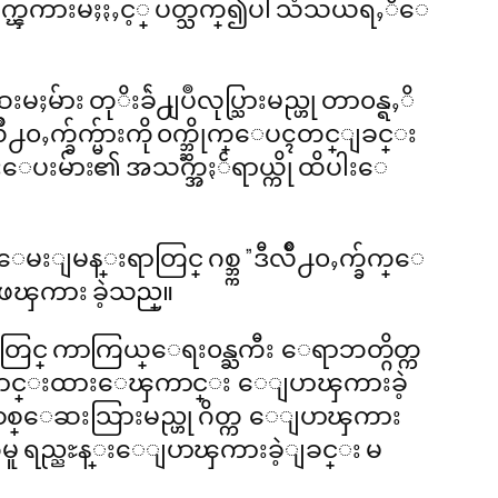
း ေပါက္ၾကားမႈႏႇင့္ ပတ္သက္၍ပါ သံသယရႇိေ
ႈမ်ား တုိးခ်ဲ႕ျပဳလုပ္သြားမည္ဟု တာ၀န္ရႇိ
ႇက္ခ်က္မ်ားကို ၀က္ဘ္ဆိုက္ေပၚတင္ျခင္း
္းေပးမ်ား၏ အသက္အႏၲရာယ္ကို ထိပါးေ
 ေမးျမန္းရာတြင္ ဂစ္ဘ္က ”ဒီလ်ဳိ႕၀ႇက္ခ်က္ေ
 ေျဖၾကား ခဲ့သည္။
တစ္ခုတြင္ ကာကြယ္ေရး၀န္ႀကီး ေရာဘတ္ဂိတ္က
ီေတာင္းထားေၾကာင္း ေျပာၾကားခဲ့
္ စစ္ေဆးသြားမည္ဟု ဂိတ္က ေျပာၾကား
ကိုမူ ရည္ညႊန္းေျပာၾကားခဲ့ျခင္း မ