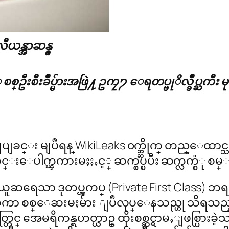
ယန္အာဆန္ဂ္
စီးခ်ဳပ္မ်ားအဖြဲ႔ ဥကၠ႒ ေရတပ္ဗုိလ္ခ်ဳပ္ႀကီး မ
ဖာ္ျပျခင္း မျပဳရန္ WikiLeaks ၀က္ဘ္ဆိုက္ တည္ေထ
်ဳပ္က သတင္းေပါက္ၾကားမႈႏႇင့္ ဆက္စပ္ၿပီး ဆက္လ
သူဟု ယူဆရေသာ ဒုတပ္ၾကပ္ (Private First Class
ေခၚယူကာ စစ္ေဆးမႈမ်ား ျပဳလုပ္ေနသည္ဟု သိရသ
င္ အေမရိကန္ရဟတ္ယာဥ္ ထိုးစစ္ဆင္ရာမႇျဖစ္ပြားခဲ