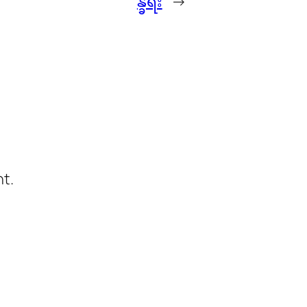
န္ခရီး
→
t.