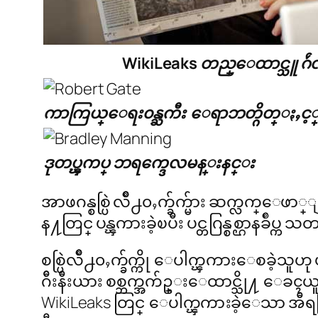
WikiLeaks တည္ေထာင္သူ ဂ်ဴလီ
ကာကြယ္ေရး၀န္ႀကီး ေရာဘတ္ဂိတ္ႏႇင့္ စစ္ဦး
ဒုတပ္ၾကပ္ ဘရက္ဒေလမန္းနင္း
အာဖဂန္စစ္ပြဲ လ်ဳိ႕၀ႇက္ခ်က္မ်ား ဆက္လက္ေ
န႔တြင္ ပန္ၾကားခဲ့ၿပီး ပင္တဂြန္စစ္ဌာနခ
စစ္ပြဲလ်ဳိ႕၀ႇက္ခ်က္ကို ေပါက္ၾကားေစခဲ့
ဂ်ီးနီးယား စစ္ဘက္အက်ဥ္းေထာင္သို႔ 
WikiLeaks တြင္ ေပါက္ၾကားခဲ့ေသာ အီရတ္တြ