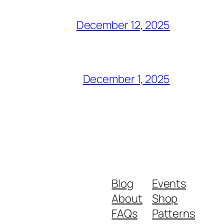
December 12, 2025
December 1, 2025
Blog
Events
About
Shop
FAQs
Patterns