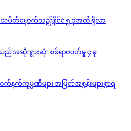
ို သပိတ်မှောက်သည့်နိုင်ငံ ၅ ခုအထိ ရှိလာ
ည့် အဆိုးရွားဆုံး စစ်ရာဇ၀တ်မှု ၄ ခု
လက်နက်ကုမ္ပဏီများ အမြတ်အစွန်းများစွာရ