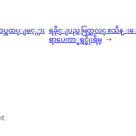
ထပ္အထပ္ျမင့္ကား
ရခိုင္ျပည္က မြတ္ဆလင္ ၈သိန္း
ရာပေကာ္မရွင္စိုးရိမ္
→
t.