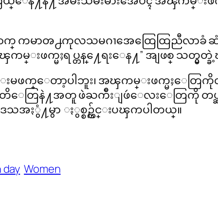
ြယ္ေန႔နဲ႔ အမ်ဳိးသမီးမ်ားအေပၚ အၾကမ္းဖက္
ေျမာက္ ကမာၻ႕ကုလသမဂၢအေထြေထြညီလာခံ ဆံုးျ
အၾကမ္းဖက္မႈရပ္တန္႔ေရးေန႔” အျဖစ္ သတ္မွတ္
မ္းမဖက္ေတာ့ပါဘူး၊ အၾကမ္းဖက္မႈေတြကိုလည
့ ခံ၀န္ကတိေတြနဲ႔အတူ ဖဲႀကိဳးျဖဴေလးေတြကို တ
အႏွံ႔မွာ ႏွစ္စဥ္က်င္းပၾကပါတယ္။
n day
Women