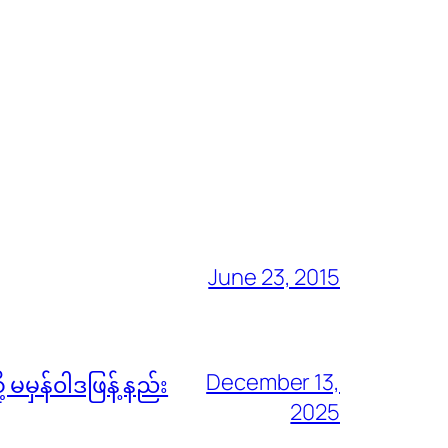
June 23, 2015
December 13,
မမှန်၀ါဒဖြန့် နည်း
2025