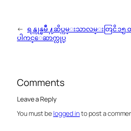
←
ရန္ကုန္ၿမိဳ ႔ဆိပ္ကမ္းသာလမ္းတြငိ ၁၅ 
ပါကင္ေဆာက္လုပ္
Comments
Leave a Reply
You must be
logged in
to post a commen