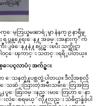
္ေမ့ဘြယ္ဓမၼာရံုမွာ နံနက္ ၉ နာရီမွ
မႈ ရပ္တန္႔ေရးေန႔ အခမ္းအနားကုိ က်
ျဖဴေန႔နဲ႔ စပ္လ်ဥ္းၿပီး သက္ဆိုင္ရာ
 ပါ၀င္ေၾကာင္း သတင္းရရိွပါတယ္။
ျဖစ္ေပၚလာပံု အက်ဥ္း
ုသူက ေသနတ္နဲ႔ပစ္သတ္ခဲ့ပါတယ္။ ဒီလိုအစုလို
့္ ေသဆံုးသြားတဲ့အမ်ဳိးသမီးေတြအတြ
ငါတို႔ရဲ႕ ပူေဆြး၀မ္းနည္းမႈေတြဟာ ေနာ
ာင္းလဲေစရမယ္ ” လို႔လည္း သံဓိဌာန္ခ်ခဲ့ပါ